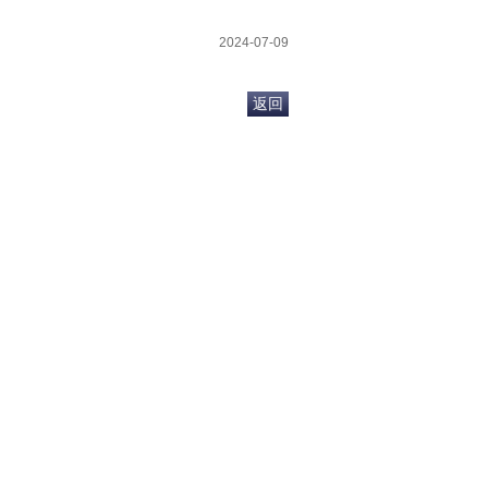
2024-07-09
返回