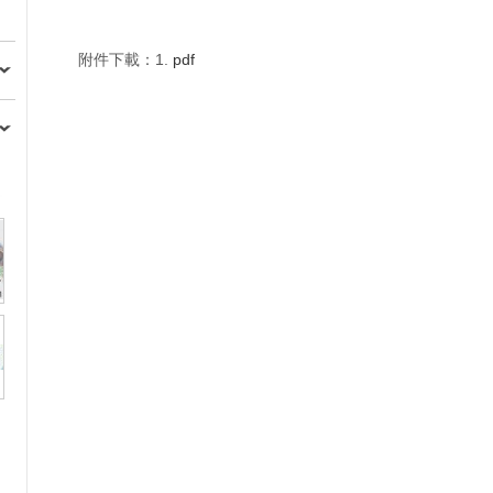
附件下載：1.
pdf