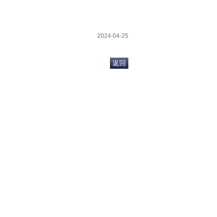
2024-04-25
返回