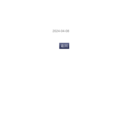
2024-04-08
返回