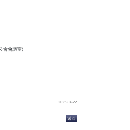
公會會議室)
2025-04-22
返回